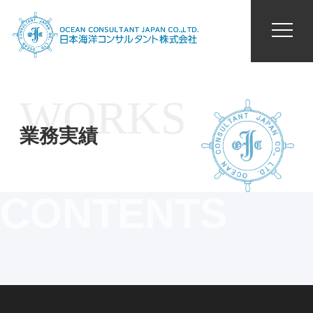
WORKS
業務実績
CONTENTS