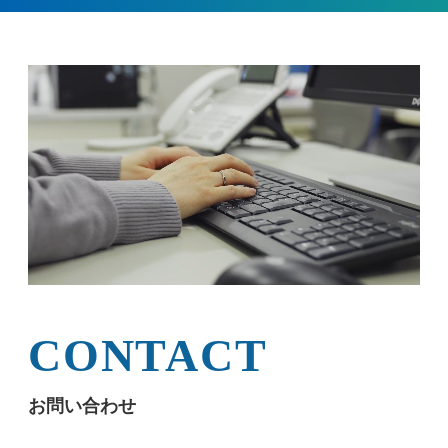
CONTACT
お問い合わせ