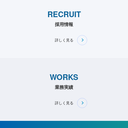
RECRUIT
採用情報
詳しく見る
WORKS
業務実績
詳しく見る