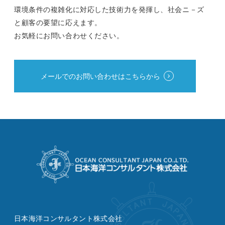
環境条件の複雑化に対応した技術力を発揮し、社会ニ－ズ
と顧客の要望に応えます。
お気軽にお問い合わせください。
メールでのお問い合わせはこちらから
日本海洋コンサルタント株式会社