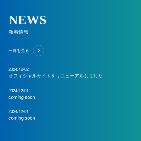
NEWS
新着情報
一覧を見る
2024/12/02
オフィシャルサイトをリニューアルしました
2024/12/01
coming soon
2024/12/01
coming soon