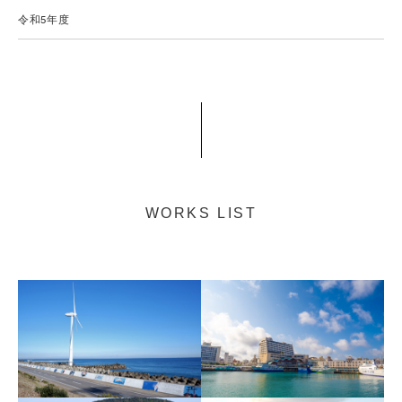
令和5年度
WORKS LIST